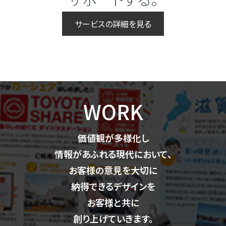
サービスの詳細を見る
WORK
価値観が多様化し
情報があふれる現代において、
お客様の意見を大切に
納得できるデザインを
お客様と共に
創り上げていきます。