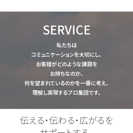
SERVICE
私たちは
コミュニケーションを大切にし、
お客様がどのような課題を
お持ちなのか、
何を望まれているのかを一番に考え、
理解し実現するプロ集団です。
伝える・伝わる・広がるを
サポートする。