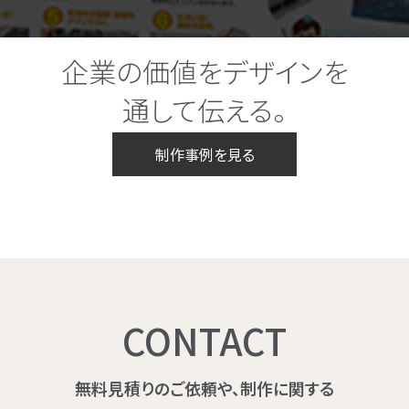
企業の価値をデザインを
通して伝える。
制作事例を見る
CONTACT
無料見積りのご依頼や、制作に関する