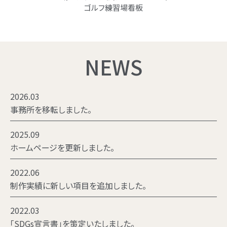
ゴルフ練習場看板
NEWS
2026.03
事務所を移転しました。
2025.09
ホームページを更新しました。
2022.06
制作実績に新しい項目を追加しました。
2022.03
「SDGs宣言書」を策定いたしました。