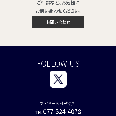
ご相談など、お気軽に
お問い合わせください。
お問い合わせ
FOLLOW
US
あどおーみ株式会社
077-524-4078
TEL