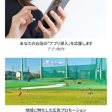
あなたのお店の
「アプリ導入」を応援します
アプリ制作
地域に特化した
広告プロモーション