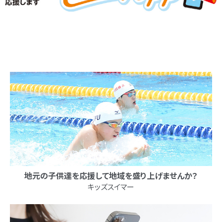
地元の子供達を応援して
地域を盛り上げませんか？
キッズスイマー